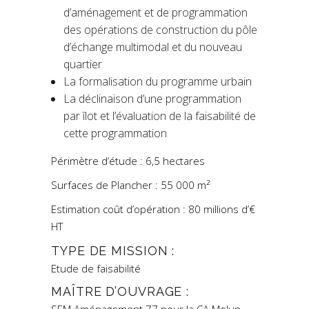
d’aménagement et de programmation
des opérations de construction du pôle
d’échange multimodal et du nouveau
quartier
La formalisation du programme urbain
La déclinaison d’une programmation
par îlot et l’évaluation de la faisabilité de
cette programmation
Périmètre d’étude : 6,5 hectares
Surfaces de Plancher : 55 000 m²
Estimation coût d’opération : 80 millions d’€
HT
TYPE DE MISSION :
Etude de faisabilité
MAÎTRE D’OUVRAGE :