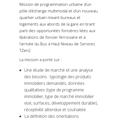
Mission de programmation urbaine d’un
pôle d’échange multimodal et d’un nouveau
quartier urbain mixant bureaux et
logements aux abords de la gare en tirant
parti des opportunités foncières liées aux
libérations de foncier ferroviaire et à
l’arrivée du Bus à Haut Niveau de Services
TZen2
La mission a porté sur :
Une étude de marché et une analyse
des besoins : typologie des produits
immobiliers demandés, données
qualitatives (type de programme
immobilier, type de marché immobilier
visé, surfaces, développement durable),
réceptivité attendue et souhaitée
La définition des orientations