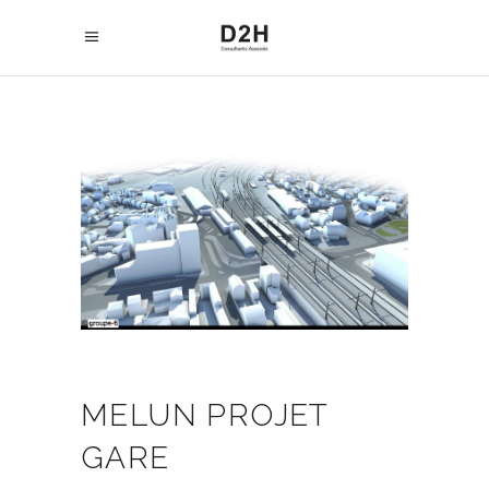
MELUN PROJET
GARE