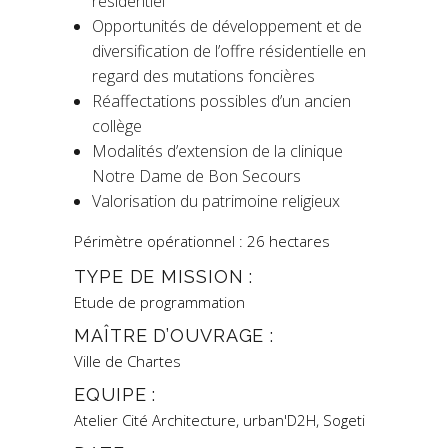
résidentiel
Opportunités de développement et de
diversification de l’offre résidentielle en
regard des mutations foncières
Réaffectations possibles d’un ancien
collège
Modalités d’extension de la clinique
Notre Dame de Bon Secours
Valorisation du patrimoine religieux
Périmètre opérationnel : 26 hectares
TYPE DE MISSION :
Etude de programmation
MAÎTRE D’OUVRAGE :
Ville de Chartes
EQUIPE :
Atelier Cité Architecture, urban'D2H, Sogeti