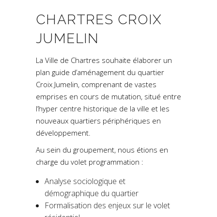
CHARTRES CROIX
JUMELIN
La Ville de Chartres souhaite élaborer un
plan guide d’aménagement du quartier
Croix Jumelin, comprenant de vastes
emprises en cours de mutation, situé entre
l’hyper centre historique de la ville et les
nouveaux quartiers périphériques en
développement.
Au sein du groupement, nous étions en
charge du volet programmation :
Analyse sociologique et
démographique du quartier
Formalisation des enjeux sur le volet