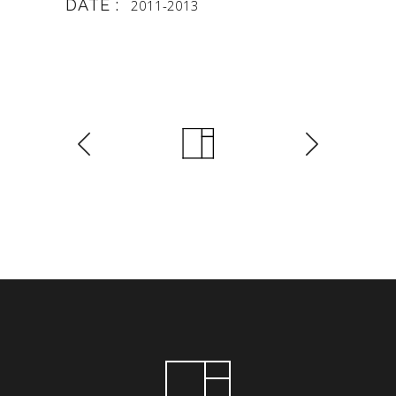
DATE :
2011-2013