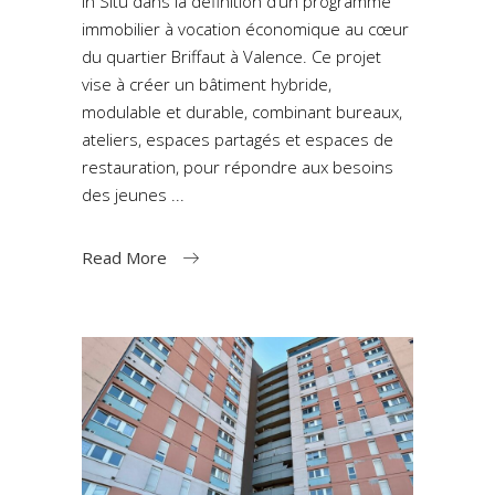
In Situ dans la définition d’un programme
immobilier à vocation économique au cœur
du quartier Briffaut à Valence. Ce projet
vise à créer un bâtiment hybride,
modulable et durable, combinant bureaux,
ateliers, espaces partagés et espaces de
restauration, pour répondre aux besoins
des jeunes
Read More