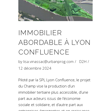
IMMOBILIER
ABORDABLE À LYON
CONFLUENCE
by
lisa.vinassac@urbanprog.com
D2H
12 décembre 2024
Piloté par la SPL Lyon Confluence, le projet
du Champ vise la production d’un
immobilier tertiaire plus accessible, d’une
part aux acteurs issus de l’économie
sociale et solidaire, et d’autre part aux
entreprises émergentes et en croissance,