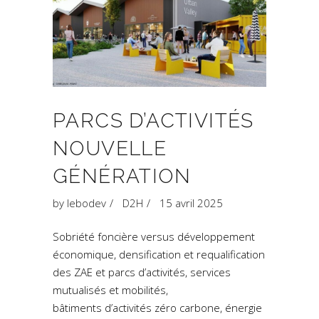
PARCS D’ACTIVITÉS
NOUVELLE
GÉNÉRATION
by
lebodev
D2H
15 avril 2025
Sobriété foncière versus développement
économique, densification et requalification
des ZAE et parcs d’activités, services
mutualisés et mobilités,
bâtiments d’activités zéro carbone, énergie