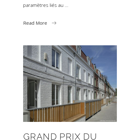
paramètres liés au
Read More
GRAND PRIX DU