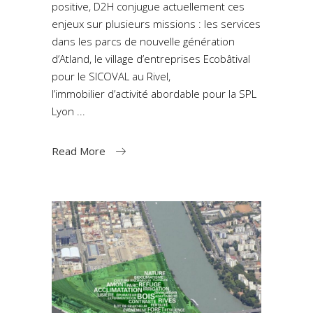
positive, D2H conjugue actuellement ces
enjeux sur plusieurs missions : les services
dans les parcs de nouvelle génération
d’Atland, le village d’entreprises Ecobâtival
pour le SICOVAL au Rivel,
l’immobilier d’activité abordable pour la SPL
Lyon
Read More