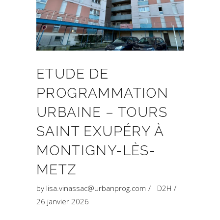
ETUDE DE
PROGRAMMATION
URBAINE – TOURS
SAINT EXUPÉRY À
MONTIGNY-LÈS-
METZ
by
lisa.vinassac@urbanprog.com
D2H
26 janvier 2026