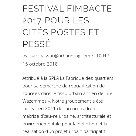
FESTIVAL FIMBACTE
2017 POUR LES
CITÉS POSTES ET
PESSÉ
by
lisa.vinassac@urbanprog.com
D2H
15 octobre 2018
Attribué à la SPLA La Fabrique des quartiers
pour sa démarche de requalification de
courées dans le tissu urbain ancien de Lille
Wazemmes ». Notre groupement a été
lauréat en 2011 de l'accord cadre de
maitrise d’œuvre urbaine, architecturale et
environnementale pour la définition et la
réalisation d’un projet urbain participatif