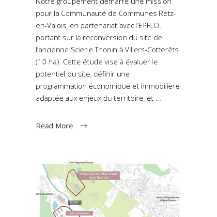
Notre groupement démarre une mission
pour la Communauté de Communes Retz-
en-Valois, en partenariat avec l’EPFLO,
portant sur la reconversion du site de
l’ancienne Scierie Thonin à Villers-Cotterêts
(10 ha). Cette étude vise à évaluer le
potentiel du site, définir une
programmation économique et immobilière
adaptée aux enjeux du territoire, et
Read More