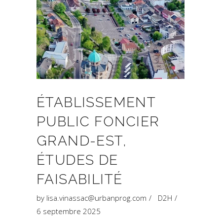
ÉTABLISSEMENT
PUBLIC FONCIER
GRAND-EST,
ÉTUDES DE
FAISABILITÉ
by
lisa.vinassac@urbanprog.com
D2H
6 septembre 2025