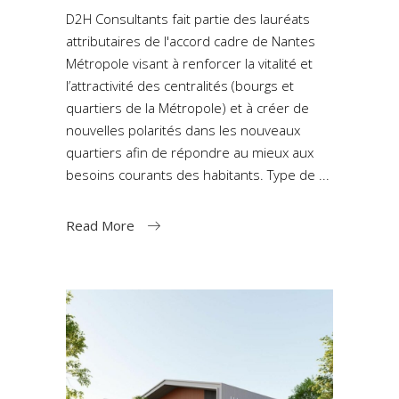
D2H Consultants fait partie des lauréats
attributaires de l'accord cadre de Nantes
Métropole visant à renforcer la vitalité et
l’attractivité des centralités (bourgs et
quartiers de la Métropole) et à créer de
nouvelles polarités dans les nouveaux
quartiers afin de répondre au mieux aux
besoins courants des habitants. Type de
Read More