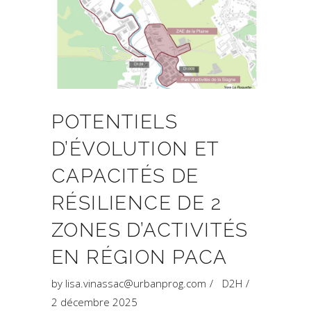
POTENTIELS
D’ÉVOLUTION ET
CAPACITÉS DE
RÉSILIENCE DE 2
ZONES D’ACTIVITÉS
EN RÉGION PACA
by
lisa.vinassac@urbanprog.com
D2H
2 décembre 2025