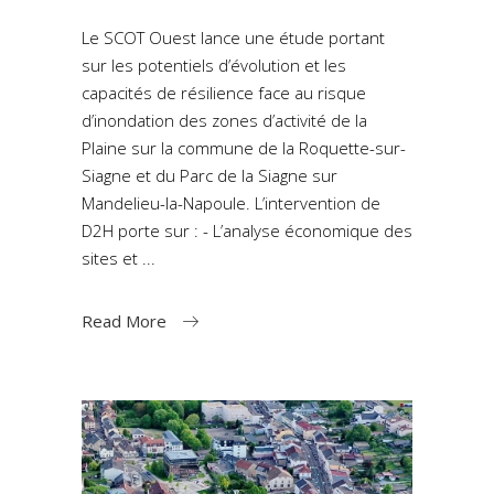
Le SCOT Ouest lance une étude portant
sur les potentiels d’évolution et les
capacités de résilience face au risque
d’inondation des zones d’activité de la
Plaine sur la commune de la Roquette-sur-
Siagne et du Parc de la Siagne sur
Mandelieu-la-Napoule. L’intervention de
D2H porte sur : - L’analyse économique des
sites et
Read More