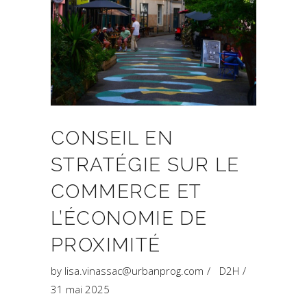
CONSEIL EN
STRATÉGIE SUR LE
COMMERCE ET
L’ÉCONOMIE DE
PROXIMITÉ
by
lisa.vinassac@urbanprog.com
D2H
31 mai 2025