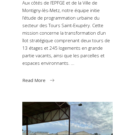
Aux côtés de l’EPFGE et de la Ville de
Montigny-lès-Metz, notre équipe initie
l’étude de programmation urbaine du
secteur des Tours Saint-Exupéry. Cette
mission concerne la transformation d’un
îlot stratégique comprenant deux tours de
13 étages et 245 logements en grande
partie vacants, ainsi que les parcelles et
espaces environnants.
Read More