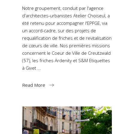
Notre groupement, conduit par l'agence
d'architectes-urbanistes Atelier Choiseul, a
été retenu pour accompagner l'EPFGE, via
un accord-cadre, sur des projets de
requalification de friches et de revitalisation
de cœurs de ville. Nos premières missions
concernent le Coeur de Ville de Creutzwald
(57), les friches Ardenity et S&M Etiquettes
à Givet
Read More