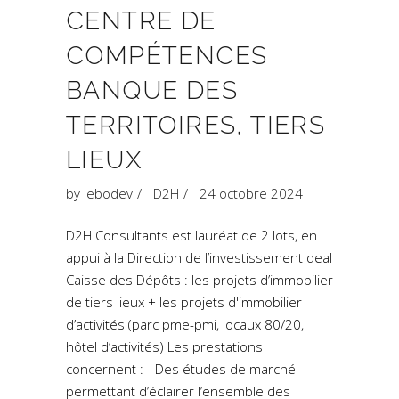
CENTRE DE
COMPÉTENCES
BANQUE DES
TERRITOIRES, TIERS
LIEUX
by
lebodev
D2H
24 octobre 2024
D2H Consultants est lauréat de 2 lots, en
appui à la Direction de l’investissement deal
Caisse des Dépôts : les projets d’immobilier
de tiers lieux + les projets d'immobilier
d’activités (parc pme-pmi, locaux 80/20,
hôtel d’activités) Les prestations
concernent : - Des études de marché
permettant d’éclairer l’ensemble des