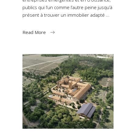
publics qui l’un comme l’autre peine jusqu’à
présent à trouver un immobilier adapté
Read More