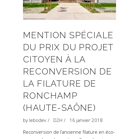
MENTION SPÉCIALE
DU PRIX DU PROJET
CITOYEN À LA
RECONVERSION DE
LA FILATURE DE
RONCHAMP
(HAUTE-SAÔNE)
by
lebodev
D2H
16 janvier 2018
Reconversion de l’ancienne filature en éco-