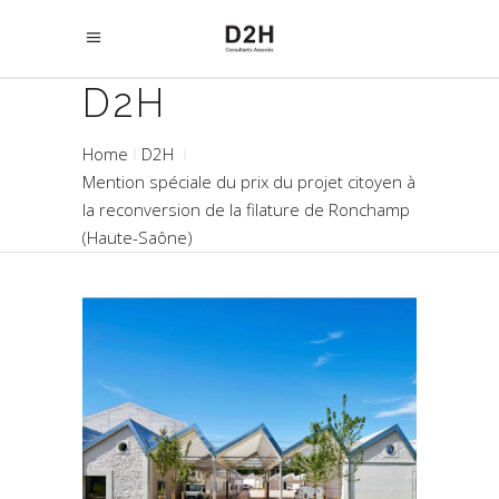
D2H
Home
D2H
Mention spéciale du prix du projet citoyen à
la reconversion de la filature de Ronchamp
(Haute-Saône)