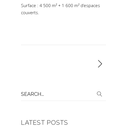
Surface : 4 500 m² + 1 600 m² d’espaces
couverts.
Search
for:
LATEST POSTS