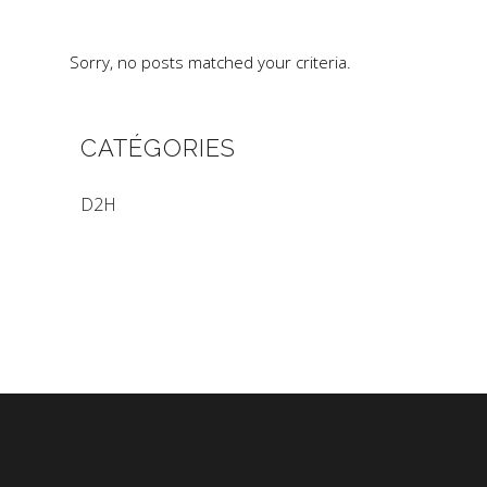
Sorry, no posts matched your criteria.
CATÉGORIES
D2H