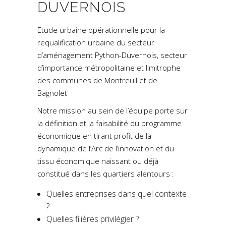
DUVERNOIS
Etude urbaine opérationnelle pour la
requalification urbaine du secteur
d’aménagement Python-Duvernois, secteur
d’importance métropolitaine et limitrophe
des communes de Montreuil et de
Bagnolet
Notre mission au sein de l’équipe porte sur
la définition et la faisabilité du programme
économique en tirant profit de la
dynamique de l’Arc de l’innovation et du
tissu économique naissant ou déjà
constitué dans les quartiers alentours :
Quelles entreprises dans quel contexte
?
Quelles filières privilégier ?