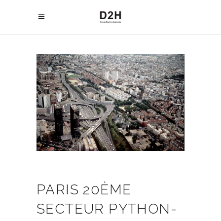
PARIS 20ÈME
SECTEUR PYTHON-