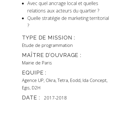
Avec quel ancrage local et quelles
relations aux acteurs du quartier ?
Quelle stratégie de marketing territorial
?
TYPE DE MISSION :
Etude de programmation
MAÎTRE D’OUVRAGE :
Mairie de Paris
EQUIPE :
Agence UP, Okra, Tetra, Eodd, Ida Concept,
Egis, D2H
DATE :
2017-2018