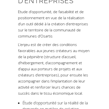
D’ENTREPRISES
Etude d’opportunité, de faisabilité et de
positionnement en vue de la réalisation
d’un outil dédié à la création d’entreprises
sur le territoire de la communauté de
communes d’Osartis
L’enjeu est de créer des conditions
favorables aux jeunes créateurs au moyen
de la pépinière (structure d’accueil,
d’hébergement, d’accompagnement et
d’appui aux porteurs de projets et aux
créateurs d’entreprises), pour ensuite les
accompagner dans l’implantation de leur
activité et renforcer leurs chances de
succès dans le tissu économique local.
Étude d’opportunité sur la réalité de la