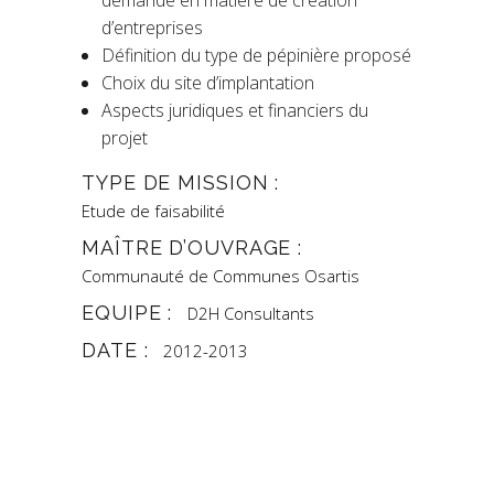
demande en matière de création
d’entreprises
Définition du type de pépinière proposé
Choix du site d’implantation
Aspects juridiques et financiers du
projet
TYPE DE MISSION :
Etude de faisabilité
MAÎTRE D’OUVRAGE :
Communauté de Communes Osartis
EQUIPE :
D2H Consultants
DATE :
2012-2013