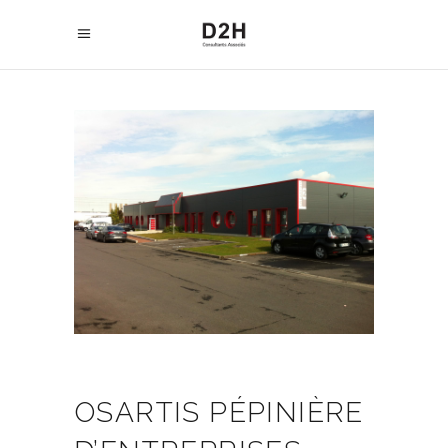
OSARTIS PÉPINIÈRE