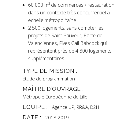
60 000 m² de commerces / restauration
dans un contexte très concurrentiel à
échelle métropolitaine
2 500 logements, sans compter les
projets de Saint-Sauveur, Porte de
Valenciennes, Fives Cail Babcock qui
représentent près de 4 800 logements
supplémentaires
TYPE DE MISSION :
Etude de programmation
MAÎTRE D’OUVRAGE :
Métropole Européenne de Lille
EQUIPE :
Agence UP, RR&A, D2H
DATE :
2018-2019