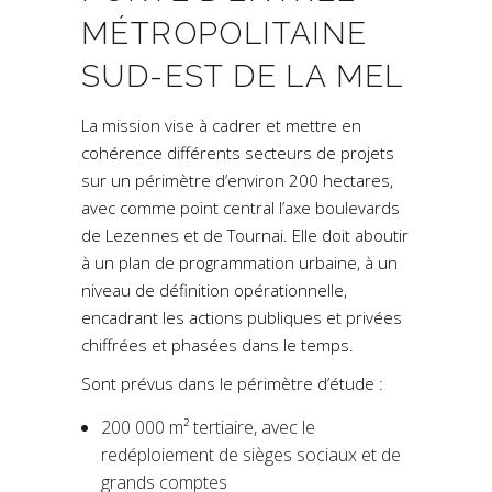
MÉTROPOLITAINE
SUD-EST DE LA MEL
La mission vise à cadrer et mettre en
cohérence différents secteurs de projets
sur un périmètre d’environ 200 hectares,
avec comme point central l’axe boulevards
de Lezennes et de Tournai. Elle doit aboutir
à un plan de programmation urbaine, à un
niveau de définition opérationnelle,
encadrant les actions publiques et privées
chiffrées et phasées dans le temps.
Sont prévus dans le périmètre d’étude :
200 000 m² tertiaire, avec le
redéploiement de sièges sociaux et de
grands comptes