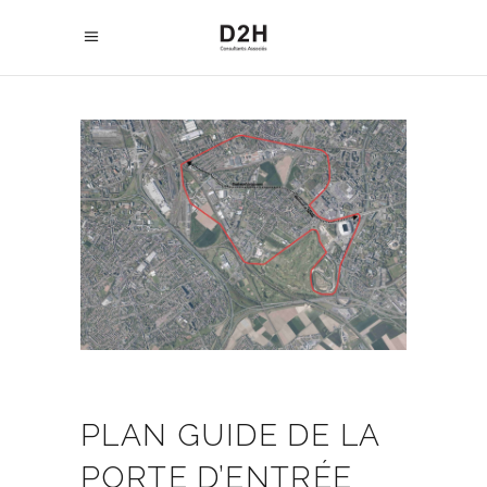
PLAN GUIDE DE LA
PORTE D’ENTRÉE