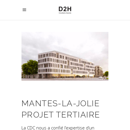
MANTES-LA-JOLIE
PROJET TERTIAIRE
La CDC nous a confié l’expertise d’un