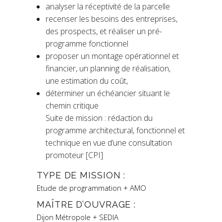
analyser la réceptivité de la parcelle
recenser les besoins des entreprises,
des prospects, et réaliser un pré-
programme fonctionnel
proposer un montage opérationnel et
financier, un planning de réalisation,
une estimation du coût,
déterminer un échéancier situant le
chemin critique
Suite de mission : rédaction du
programme architectural, fonctionnel et
technique en vue d’une consultation
promoteur [CPI]
TYPE DE MISSION :
Etude de programmation + AMO
MAÎTRE D’OUVRAGE :
Dijon Métropole + SEDIA