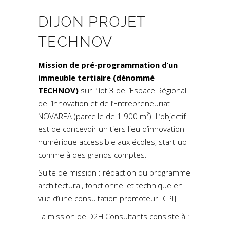
DIJON PROJET
TECHNOV
Mission de pré-programmation d’un
immeuble tertiaire (dénommé
TECHNOV)
sur l’ilot 3 de l’Espace Régional
de l’Innovation et de l’Entrepreneuriat
NOVAREA (parcelle de 1 900 m²). L’objectif
est de concevoir un tiers lieu d’innovation
numérique accessible aux écoles, start-up
comme à des grands comptes.
Suite de mission : rédaction du programme
architectural, fonctionnel et technique en
vue d’une consultation promoteur [CPI]
La mission de D2H Consultants consiste à :