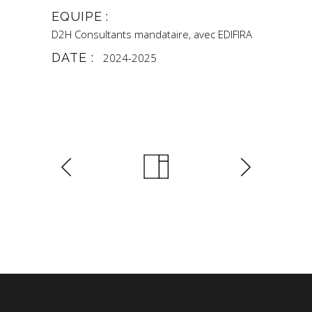
EQUIPE :
D2H Consultants mandataire, avec EDIFIRA
DATE :
2024-2025