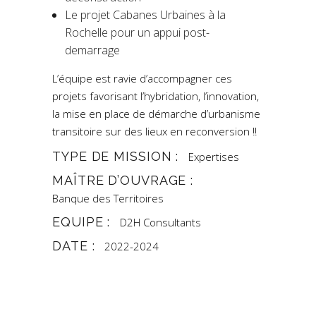
Le projet Cabanes Urbaines à la
Rochelle pour un appui post-
demarrage
L’équipe est ravie d’accompagner ces
projets favorisant l’hybridation, l’innovation,
la mise en place de démarche d’urbanisme
transitoire sur des lieux en reconversion !!
TYPE DE MISSION :
Expertises
MAÎTRE D’OUVRAGE :
Banque des Territoires
EQUIPE :
D2H Consultants
DATE :
2022-2024