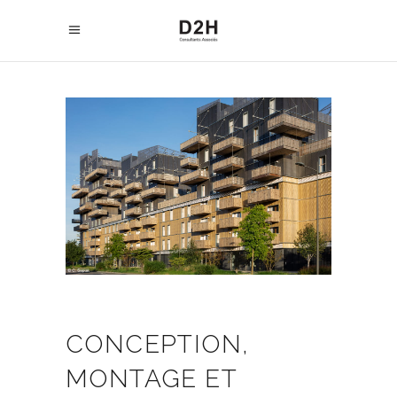
CONCEPTION,
MONTAGE ET