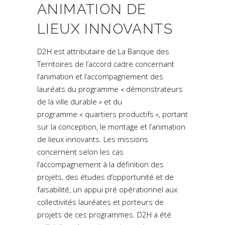
ANIMATION DE
LIEUX INNOVANTS
D2H est attributaire de La Banque des
Territoires de l’accord cadre concernant
l’animation et l’accompagnement des
lauréats du programme « démonstrateurs
de la ville durable » et du
programme « quartiers productifs », portant
sur la conception, le montage et l’animation
de lieux innovants. Les missions
concernent selon les cas
l’accompagnement à la définition des
projets, des études d’opportunité et de
faisabilité, un appui pré opérationnel aux
collectivités lauréates et porteurs de
projets de ces programmes. D2H a été