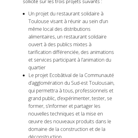
sollicité sur les trois projets suivants :
Un projet du restaurant solidaire à
Toulouse visant à réunir au sein d’un
même local des distributions
alimentaires, un restaurant solidaire
ouvert à des publics mixtes à
tarification différenciée, des animations
et services participant à l’animation du
quartier
Le projet Ecobâtival de la Communauté
d’agglomération du Sud-est Toulousain,
qui permettra à tous, professionnels et
grand public, d’expérimenter, tester, se
former, s’informer et partager les
nouvelles techniques et la mise en
œuvre des nouveaux produits dans le
domaine de la construction et de la
déconstruction