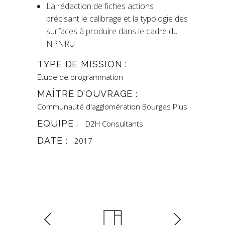
La rédaction de fiches actions
précisant le calibrage et la typologie des
surfaces à produire dans le cadre du
NPNRU
TYPE DE MISSION :
Etude de programmation
MAÎTRE D’OUVRAGE :
Communauté d'agglomération Bourges Plus
EQUIPE :
D2H Consultants
DATE :
2017