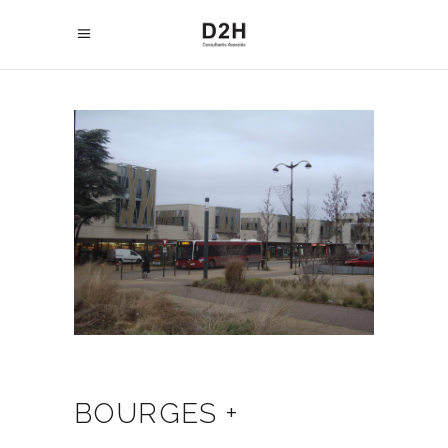
BOURGES +