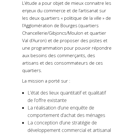
L’étude a pour objet de mieux connaitre les
enjeux du commerce et de l’artisanat sur
les deux quartiers « politique de la ville » de
l’Agglomération de Bourges (quartiers
Chancellerie/Gibjoncs/Moulon et quartier
Val d’Auron) et de proposer des pistes et
une programmation pour pouvoir répondre
aux besoins des commerçants, des
artisans et des consommateurs de ces
quartiers.
La mission a porté sur :
L’état des lieux quantitatif et qualitatif
de l’offre existante
La réalisation d’une enquête de
comportement d’achat des ménages
La conception d’une stratégie de
développement commercial et artisanal